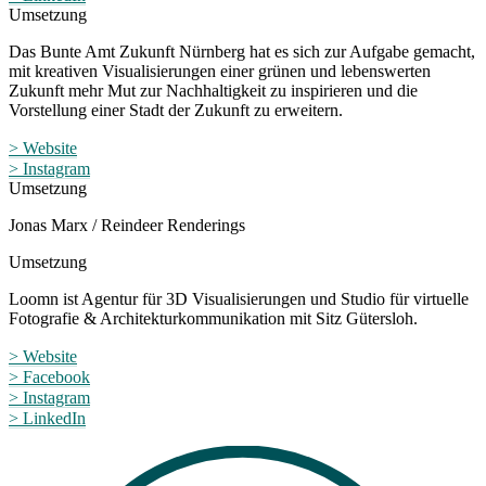
Umsetzung
Das Bunte Amt Zukunft Nürnberg hat es sich zur Aufgabe gemacht,
mit kreativen Visualisierungen einer grünen und lebenswerten
Zukunft mehr Mut zur Nachhaltigkeit zu inspirieren und die
Vorstellung einer Stadt der Zukunft zu erweitern.
> Website
> Instagram
Umsetzung
Jonas Marx / Reindeer Renderings
Umsetzung
Loomn ist Agentur für 3D Visualisierungen und Studio für virtuelle
Fotografie & Architekturkommunikation mit Sitz Gütersloh.
> Website
> Facebook
> Instagram
> LinkedIn