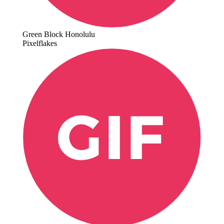
Green Block Honolulu
Pixelflakes