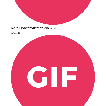
Köln Hohenzollernbrücke 2045
loomn