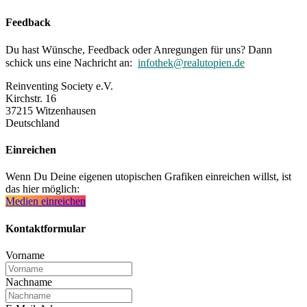
Feedback
Du hast Wünsche, Feedback oder Anregungen für uns? Dann
schick uns eine Nachricht an:
infothek@realutopien.de
Reinventing Society e.V.
Kirchstr. 16
37215 Witzenhausen
Deutschland
Einreichen
Wenn Du Deine eigenen utopischen Grafiken einreichen willst, ist
das hier möglich:
Medien einreichen
Kontaktformular
Vorname
Nachname