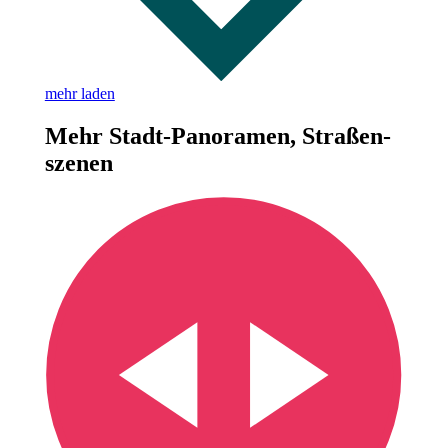
mehr laden
Mehr Stadt-Panoramen, Straßen­
szenen