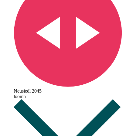
Neusiedl 2045
loomn