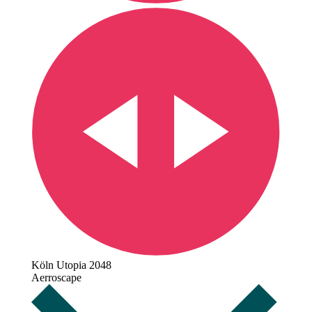
Köln Utopia 2048
Aerroscape