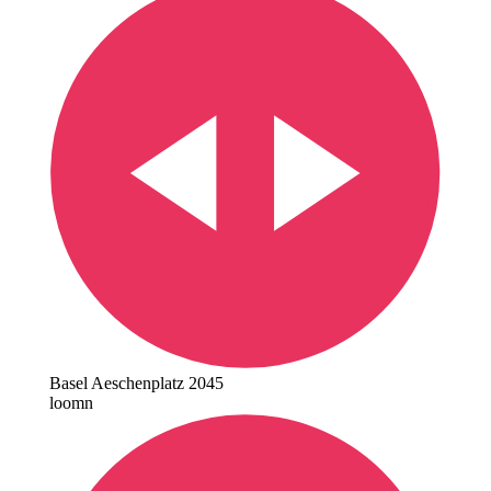
Basel Aeschenplatz 2045
loomn