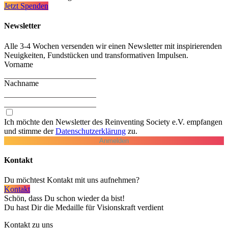
Jetzt Spenden
Newsletter
Alle 3-4 Wochen versenden wir einen Newsletter mit inspirierenden
Neuigkeiten, Fundstücken und transformativen Impulsen.
Vorname
Nachname
Ich möchte den Newsletter des Reinventing Society e.V. empfangen
und stimme der
Daten­schutz­erklärung
zu.
Anmelden
Kontakt
Du möchtest Kontakt mit uns aufnehmen?
Kontakt
Schön, dass Du schon wieder da bist!
Du hast Dir die Medaille für Visionskraft verdient
Kontakt zu uns