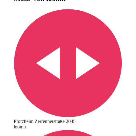
Pforzheim Zerrennerstraße 2045
loomn