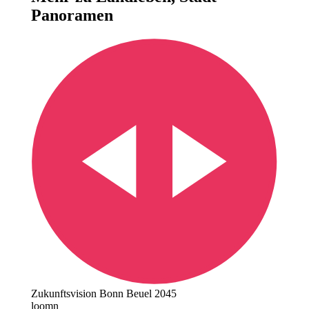
Panoramen
Zukunftsvision Bonn Beuel 2045
loomn