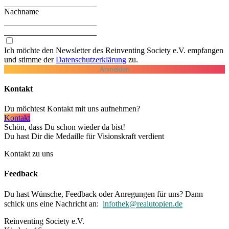
Nachname
Ich möchte den Newsletter des Reinventing Society e.V. empfangen
und stimme der
Daten­schutz­erklärung
zu.
Anmelden
Kontakt
Du möchtest Kontakt mit uns aufnehmen?
Kontakt
Schön, dass Du schon wieder da bist!
Du hast Dir die Medaille für Visionskraft verdient
Kontakt zu uns
Feedback
Du hast Wünsche, Feedback oder Anregungen für uns? Dann
schick uns eine Nachricht an:
infothek@realutopien.de
Reinventing Society e.V.