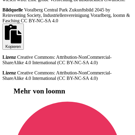
Bildquelle
Voralberg Central Park Zukunftsbild 2045 by
Reinventing Society, Industriellenvereinigung Vorarlberg, loomn &
Fasching CC BY-NC-SA 4.0
Kopieren
Lizenz
Creative Commons: Attribution-NonCommercial-
ShareAlike 4.0 International
(CC BY-NC-SA 4.0)
Lizenz
Creative Commons: Attribution-NonCommercial-
ShareAlike 4.0 International
(CC BY-NC-SA 4.0)
Mehr von loomn