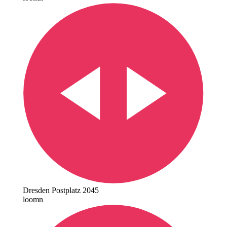
Dresden Postplatz 2045
loomn