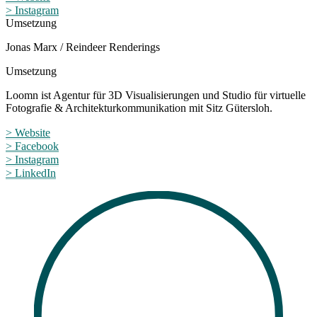
> Instagram
Umsetzung
Jonas Marx / Reindeer Renderings
Umsetzung
Loomn ist Agentur für 3D Visualisierungen und Studio für virtuelle
Fotografie & Architekturkommunikation mit Sitz Gütersloh.
> Website
> Facebook
> Instagram
> LinkedIn