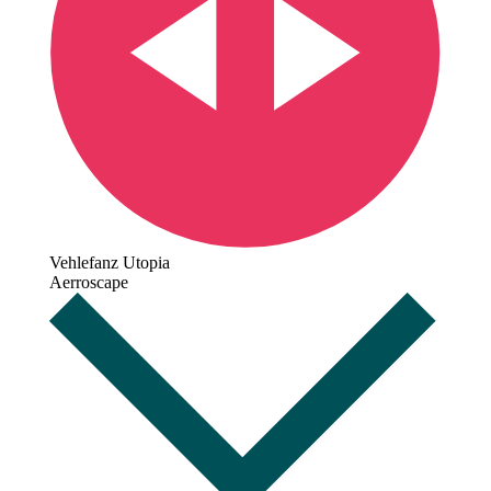
Vehlefanz Utopia
Aerroscape