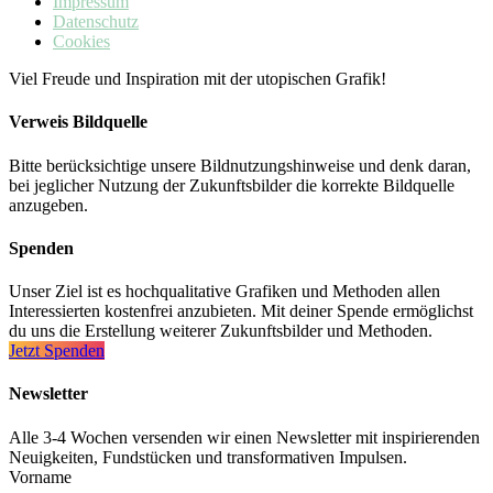
Impressum
Datenschutz
Cookies
Viel Freude und Inspiration mit der utopischen Grafik!
Verweis Bildquelle
Bitte berücksichtige unsere Bildnutzungshinweise und denk daran,
bei jeglicher Nutzung der Zukunftsbilder die korrekte Bildquelle
anzugeben.
Spenden
Unser Ziel ist es hochqualitative Grafiken und Methoden allen
Interessierten kostenfrei anzubieten. Mit deiner Spende ermöglichst
du uns die Erstellung weiterer Zukunftsbilder und Methoden.
Jetzt Spenden
Newsletter
Alle 3-4 Wochen versenden wir einen Newsletter mit inspirierenden
Neuigkeiten, Fundstücken und transformativen Impulsen.
Vorname