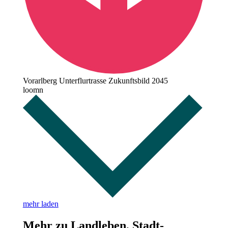
Vorarlberg Unterflurtrasse Zukunftsbild 2045
loomn
mehr laden
Mehr zu Landleben, Stadt-