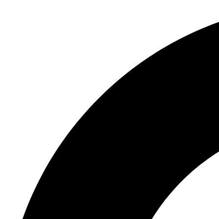
Wiesenburg,
Deutschland