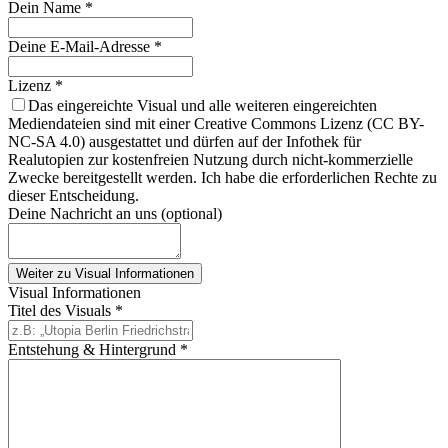
Dein Name
*
Deine E-Mail-Adresse
*
Lizenz
*
Das eingereichte Visual und alle weiteren eingereichten
Mediendateien sind mit einer Creative Commons Lizenz (CC BY-
NC-SA 4.0) ausgestattet und dürfen auf der Infothek für
Realutopien zur kostenfreien Nutzung durch nicht-kommerzielle
Zwecke bereitgestellt werden. Ich habe die erforderlichen Rechte zu
dieser Entscheidung.
Deine Nachricht an uns (optional)
Weiter zu Visual Informationen
Visual Informationen
Titel des Visuals
*
Entstehung & Hintergrund
*