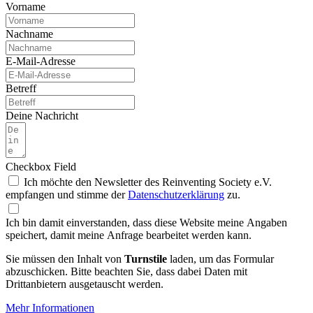
Vorname
Nachname
E-Mail-Adresse
Betreff
Deine Nachricht
Checkbox Field
Ich möchte den Newsletter des Reinventing Society e.V.
empfangen und stimme der
Daten­schutz­erklärung
zu.
Ich bin damit einverstanden, dass diese Website meine Angaben
speichert, damit meine Anfrage bearbeitet werden kann.
Sie müssen den Inhalt von
Turnstile
laden, um das Formular
abzuschicken. Bitte beachten Sie, dass dabei Daten mit
Drittanbietern ausgetauscht werden.
Mehr Informationen