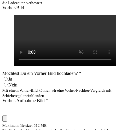
die Ladezeiten verbessert.
Vorher-Bild
Möchtest Du ein Vorher-Bild hochladen?
*
Ja
Nein
Mit einem Vorher-Bild können wir eine Vorher-Nachher-Vergleich mit
Schieberegeler einblenden
Vorher-Aufnahme Bild
*
Maximum file size: 512 MB