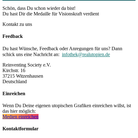
Schön, dass Du schon wieder da bist!
Du hast Dir die Medaille für Visionskraft verdient
Kontakt zu uns
Feedback
Du hast Wünsche, Feedback oder Anregungen für uns? Dann
schick uns eine Nachricht an:
infothek@realutopien.de
Reinventing Society e.V.
Kirchstr. 16
37215 Witzenhausen
Deutschland
Einreichen
Wenn Du Deine eigenen utopischen Grafiken einreichen willst, ist
das hier möglich:
Medien einreichen
Kontaktformular