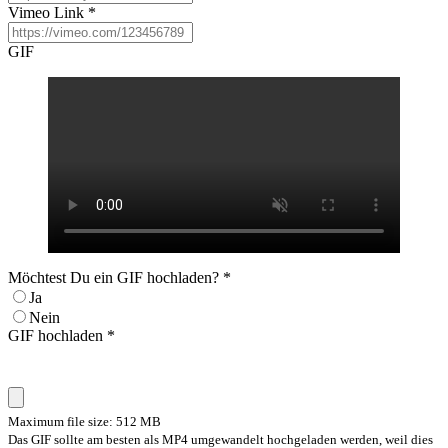
Vimeo Link
*
GIF
Möchtest Du ein GIF hochladen?
*
Ja
Nein
GIF hochladen
*
Maximum file size: 512 MB
Das GIF sollte am besten als MP4 umgewandelt hochgeladen werden, weil dies