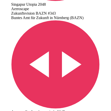
Singapur Utopia 2048
Aerroscape
Zukunftsvision BAZN #343
Buntes Amt für Zukunft in Nürnberg (BAZN)