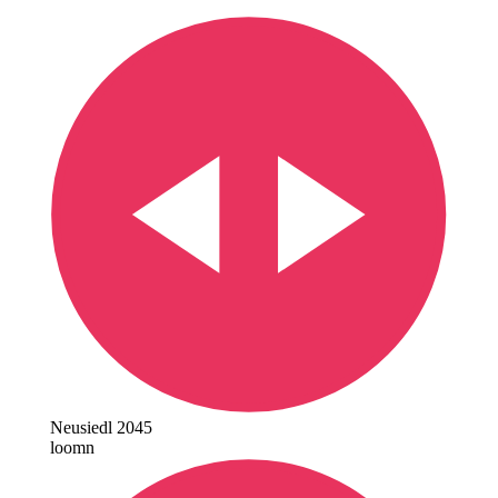
Neusiedl 2045
loomn