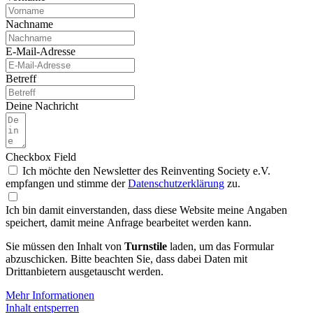
Nachname
E-Mail-Adresse
Betreff
Deine Nachricht
Checkbox Field
Ich möchte den Newsletter des Reinventing Society e.V.
empfangen und stimme der
Daten­schutz­erklärung
zu.
Ich bin damit einverstanden, dass diese Website meine Angaben
speichert, damit meine Anfrage bearbeitet werden kann.
Sie müssen den Inhalt von
Turnstile
laden, um das Formular
abzuschicken. Bitte beachten Sie, dass dabei Daten mit
Drittanbietern ausgetauscht werden.
Mehr Informationen
Inhalt entsperren