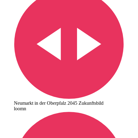
Neumarkt in der Oberpfalz 2045 Zukunftsbild
loomn