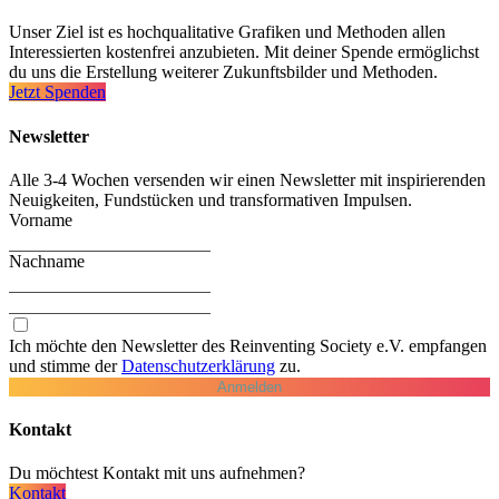
Unser Ziel ist es hochqualitative Grafiken und Methoden allen
Interessierten kostenfrei anzubieten. Mit deiner Spende ermöglichst
du uns die Erstellung weiterer Zukunftsbilder und Methoden.
Jetzt Spenden
Newsletter
Alle 3-4 Wochen versenden wir einen Newsletter mit inspirierenden
Neuigkeiten, Fundstücken und transformativen Impulsen.
Vorname
Nachname
Ich möchte den Newsletter des Reinventing Society e.V. empfangen
und stimme der
Daten­schutz­erklärung
zu.
Anmelden
Kontakt
Du möchtest Kontakt mit uns aufnehmen?
Kontakt