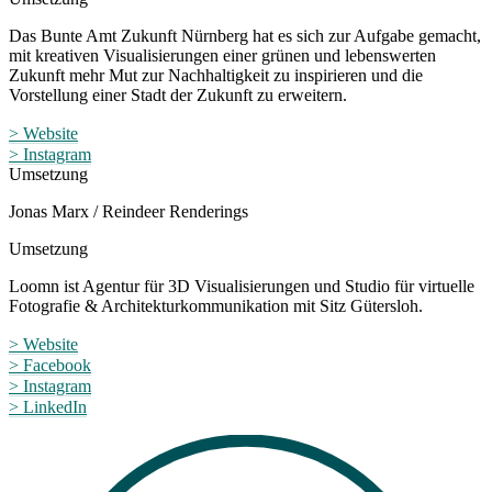
Das Bunte Amt Zukunft Nürnberg hat es sich zur Aufgabe gemacht,
mit kreativen Visualisierungen einer grünen und lebenswerten
Zukunft mehr Mut zur Nachhaltigkeit zu inspirieren und die
Vorstellung einer Stadt der Zukunft zu erweitern.
> Website
> Instagram
Umsetzung
Jonas Marx / Reindeer Renderings
Umsetzung
Loomn ist Agentur für 3D Visualisierungen und Studio für virtuelle
Fotografie & Architekturkommunikation mit Sitz Gütersloh.
> Website
> Facebook
> Instagram
> LinkedIn