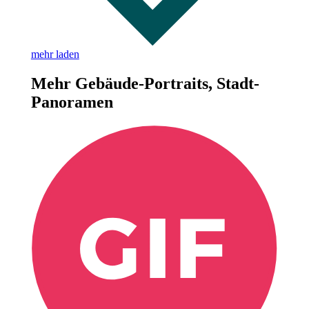
mehr laden
Mehr Gebäude-Portraits, Stadt-
Panoramen