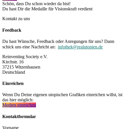
Schön, dass Du schon wieder da bist!
Du hast Dir die Medaille für Visionskraft verdient
Kontakt zu uns
Feedback
Du hast Wünsche, Feedback oder Anregungen für uns? Dann
schick uns eine Nachricht an:
infothek@realutopien.de
Reinventing Society e.V.
Kirchstr. 16
37215 Witzenhausen
Deutschland
Einreichen
Wenn Du Deine eigenen utopischen Grafiken einreichen willst, ist
das hier möglich:
Medien einreichen
Kontaktformular
Vorname