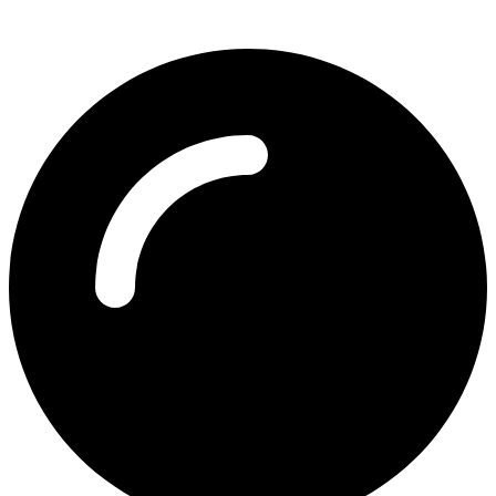
Bremerhaven