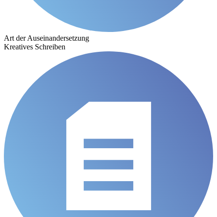
Art der Auseinandersetzung
Kreatives Schreiben