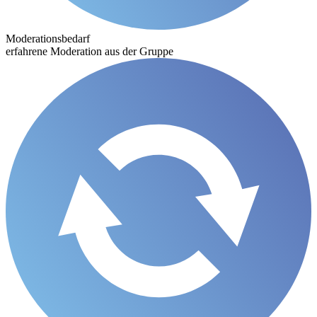
Moderations­bedarf
erfahrene Moderation aus der Gruppe