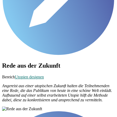
Rede aus der Zukunft
Bereich
Utopien designen
Angereist aus einer utopischen Zukunft halten die Teilnehmenden
eine Rede, die das Publikum von heute in eine schöne Welt einlädt.
Aufbauend auf einer selbst erarbeiteten Utopie hilft die Methode
dabei, diese zu konkretisieren und ansprechend zu vermitteln.