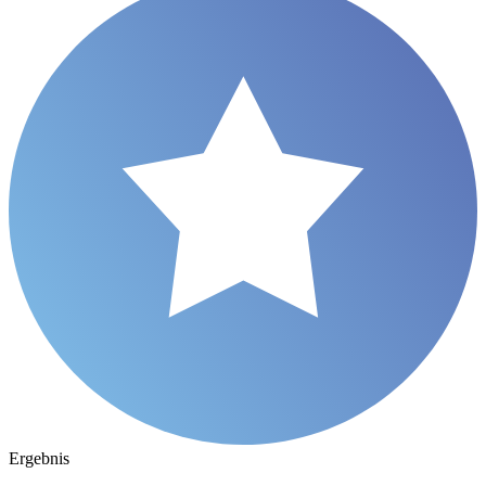
Ergebnis