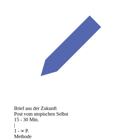
Brief aus der Zukunft
Post vom utopischen Selbst
15 - 30 Min.
|
1 - ∞ P.
Methode