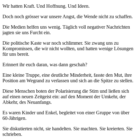
Wir hatten Kraft. Und Hoffnung. Und Ideen.
Doch noch grösser war unsere Angst, die Wende nicht zu schaffen.
Die Medien helfen uns wenig. Täglich voll negativer Nachrichten
jagten sie uns Furcht ein.
Die politische Kaste war noch schlimmer. Sie zwang uns zu
Kompromissen, die wir nicht wollten, und hatten wenige Lösungen
für uns bereit.
Erinnert ihr euch daran, was dann geschah?
Eine kleine Truppe, eine deutliche Minderheit, fasste den Mut, ihre
Position am Wegrand zu verlassen und sich an die Spitze zu stellen.
Diese Menschen boten der Polarisierung die Stirn und ließen sich
auf einen neuen Zeitgeist ein: auf den Moment der Umkehr, der
Abkehr, des Neuanfangs.
Es waren Kinder und Enkel, begleitet von einer Gruppe von über
60-Jährigen.
Sie diskutierten nicht, sie handelten. Sie machten. Sie kreierten. Sie
schrieben.