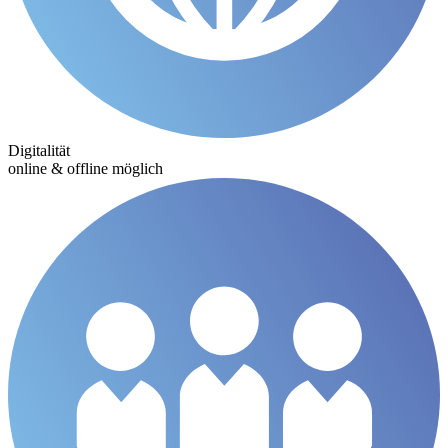
Digitalität
online & offline möglich