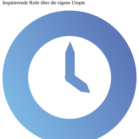
Inspirierende Rede über die eigene Utopie