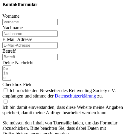
Kontaktformular
Vorname
Nachname
E-Mail-Adresse
Betreff
Deine Nachricht
Checkbox Field
Ich möchte den Newsletter des Reinventing Society e.V.
empfangen und stimme der
Daten­schutz­erklärung
zu.
Ich bin damit einverstanden, dass diese Website meine Angaben
speichert, damit meine Anfrage bearbeitet werden kann.
Sie müssen den Inhalt von
Turnstile
laden, um das Formular
abzuschicken. Bitte beachten Sie, dass dabei Daten mit
Drittanbietern ausgetauscht werden.