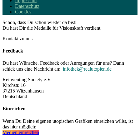
Impressum
Datenschutz
Cookies
Schön, dass Du schon wieder da bist!
Du hast Dir die Medaille für Visionskraft verdient
Kontakt zu uns
Feedback
Du hast Wünsche, Feedback oder Anregungen für uns? Dann
schick uns eine Nachricht an:
infothek@realutopien.de
Reinventing Society e.V.
Kirchstr. 16
37215 Witzenhausen
Deutschland
Einreichen
Wenn Du Deine eigenen utopischen Grafiken einreichen willst, ist
das hier möglich:
Medien einreichen