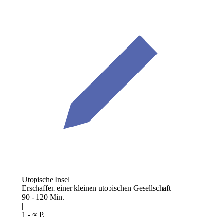
Utopische Insel
Erschaffen einer kleinen utopischen Gesellschaft
90 - 120 Min.
|
1 - ∞ P.