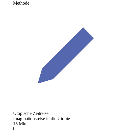
Methode
Utopische Zeitreise
Imaginationsreise in die Utopie
15 Min.
|