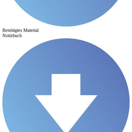
Benötigtes Material
Notizbuch