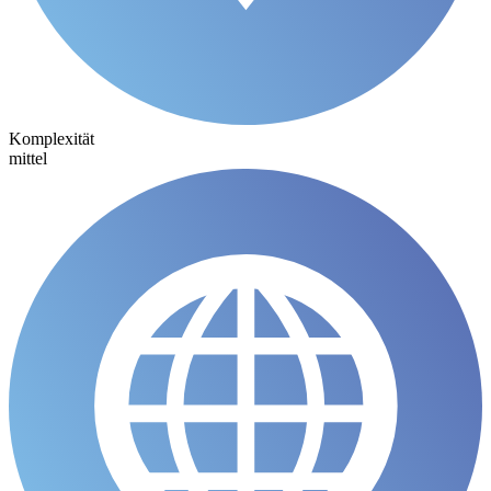
Komplexität
mittel