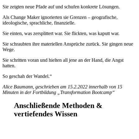
Sie zeigten neue Pfade auf und schufen konkrete Lösungen.
Als Change Maker ignorierten sie Grenzen – geografische,
ideologische, sprachliche, finanzielle.
Sie einten, was zersplittert war. Sie flickten, was kaputt war.
Sie schraubten ihre materiellen Ansprüche zurück. Sie gingen neue
Wege.
Sie schritten voran und hielten all jene an der Hand, die Angst
hatten.
So geschah der Wandel.“
Alice Baumann, geschrieben am 15.2.2022 innerhalb von 15
Minuten
in der Fortbildung „Transformation Bootcamp“
Anschließende Methoden &
vertiefendes Wissen