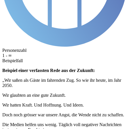
Personenzahl
1 - ∞
Beispielfall
Beispiel einer verfassten Rede aus der Zukunft:
„Wir saßen als Gäste im fahrenden Zug. So wie ihr heute, im Jahr
2050.
Wir glaubten an eine gute Zukunft.
Wir hatten Kraft. Und Hoffnung. Und Ideen.
Doch noch grösser war unsere Angst, die Wende nicht zu schaffen.
Die Medien helfen uns wenig. Täglich voll negativer Nachrichten