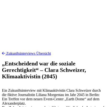
Zukunftsinterviews Übersicht
„Entscheidend war die soziale
Gerechtigkeit“ – Clara Schweizer,
Klimaaktivistin (2045)
Ein Zukunftsinterview mit Klimaaktivistin Clara Schweizer durch
die fiktive Journalistin Liliana Morgentau im Jahr 2045 in Berlin:
Ein Treffen vor dem neuen Event-Center „Earth Dome“ auf dem
Alexanderplatz.