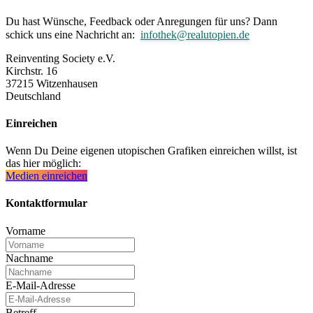
Du hast Wünsche, Feedback oder Anregungen für uns? Dann
schick uns eine Nachricht an:
infothek@realutopien.de
Reinventing Society e.V.
Kirchstr. 16
37215 Witzenhausen
Deutschland
Einreichen
Wenn Du Deine eigenen utopischen Grafiken einreichen willst, ist
das hier möglich:
Medien einreichen
Kontaktformular
Vorname
Nachname
E-Mail-Adresse
Betreff