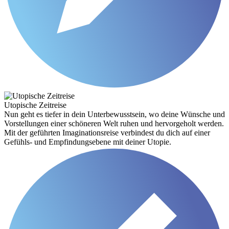
Utopische Zeitreise
Nun geht es tiefer in dein Unterbewusstsein, wo deine Wünsche und
Vorstellungen einer schöneren Welt ruhen und hervorgeholt werden.
Mit der geführten Imaginationsreise verbindest du dich auf einer
Gefühls- und Empfindungsebene mit deiner Utopie.