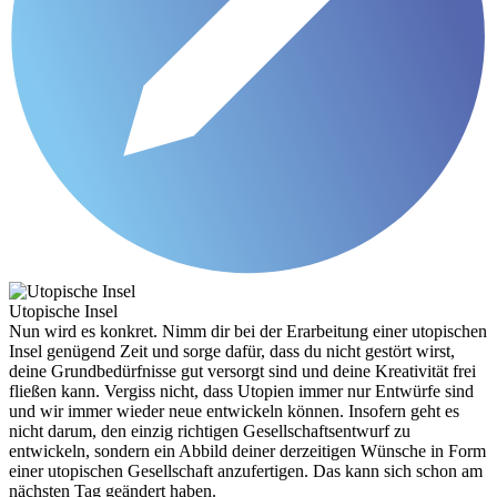
Utopische Insel
Nun wird es konkret. Nimm dir bei der Erarbeitung einer utopischen
Insel genügend Zeit und sorge dafür, dass du nicht gestört wirst,
deine Grundbedürfnisse gut versorgt sind und deine Kreativität frei
fließen kann. Vergiss nicht, dass Utopien immer nur Entwürfe sind
und wir immer wieder neue entwickeln können. Insofern geht es
nicht darum, den einzig richtigen Gesellschaftsentwurf zu
entwickeln, sondern ein Abbild deiner derzeitigen Wünsche in Form
einer utopischen Gesellschaft anzufertigen. Das kann sich schon am
nächsten Tag geändert haben.