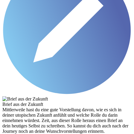
Brief aus der Zukunft
Mittlerweile hast du eine gute Vorstellung davon, wie es sich in
deiner utopischen Zukunft anfühlt und welche Rolle du darin
einnehmen würdest. Zeit, aus dieser Rolle heraus einen Brief an
dein heutiges Selbst zu schreiben. So kannst du dich auch nach der
Journey noch an deine Wunschvorstellungen erinnern.