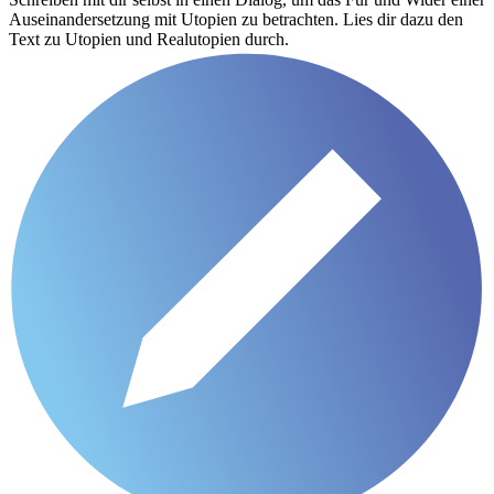
Auseinandersetzung mit Utopien zu betrachten. Lies dir dazu den
Text zu Utopien und Realutopien durch.