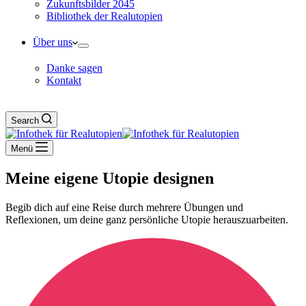
Zukunftsbilder 2045
Bibliothek der Realutopien
Über uns
Danke sagen
Kontakt
Search
Menü
Meine eigene Utopie designen
Begib dich auf eine Reise durch mehrere Übungen und
Reflexionen, um deine ganz persönliche Utopie herauszuarbeiten.