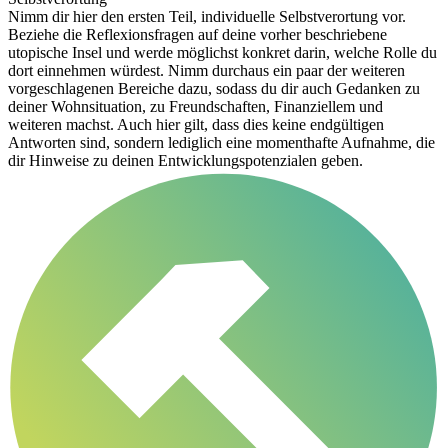
Nimm dir hier den ersten Teil, individuelle Selbstverortung vor.
Beziehe die Reflexionsfragen auf deine vorher beschriebene
utopische Insel und werde möglichst konkret darin, welche Rolle du
dort einnehmen würdest. Nimm durchaus ein paar der weiteren
vorgeschlagenen Bereiche dazu, sodass du dir auch Gedanken zu
deiner Wohnsituation, zu Freundschaften, Finanziellem und
weiteren machst. Auch hier gilt, dass dies keine endgültigen
Antworten sind, sondern lediglich eine momenthafte Aufnahme, die
dir Hinweise zu deinen Entwicklungspotenzialen geben.