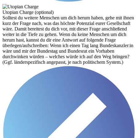
Utopian Charge (optional)
Solltest du weitere Menschen um dich herum haben, gehe mit ihnen
kurz der Frage nach, was das höchste Potenzial eurer Gesellschaft
wäre. Damit bereitest du dich vor, mit dieser Frage anschließend
weiter in die Tiefe zu gehen. Wenn du keine Menschen um dich
herum hast, kannst du dir eine Antwort auf folgende Frage
überlegen/aufschreiben: Wenn ich einen Tag lang Bundeskanzler:in
wäre und mir der Bundestag und Bundesrat ein Vorhaben
durchwinken würden – welches würde ich auf den Weg bringen?
(Ggf. länderspezifisch angepasst, je nach politischem System.)