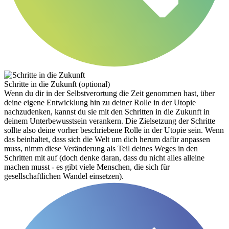
Schritte in die Zukunft (optional)
Wenn du dir in der Selbstverortung die Zeit genommen hast, über
deine eigene Entwicklung hin zu deiner Rolle in der Utopie
nachzudenken, kannst du sie mit den Schritten in die Zukunft in
deinem Unterbewusstsein verankern. Die Zielsetzung der Schritte
sollte also deine vorher beschriebene Rolle in der Utopie sein. Wenn
das beinhaltet, dass sich die Welt um dich herum dafür anpassen
muss, nimm diese Veränderung als Teil deines Weges in den
Schritten mit auf (doch denke daran, dass du nicht alles alleine
machen musst - es gibt viele Menschen, die sich für
gesellschaftlichen Wandel einsetzen).