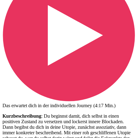
Das erwartet dich in der individuellen Journey (4:17 Min.)
Kurzbeschreibung
: Du beginnst damit, dich selbst in einen
positiven Zustand zu versetzen und lockerst innere Blockaden.
Dann begibst du dich in deine Utopie, zunächst assoziativ, dann
immer konkreter beschreibend. Mit einer roh geschliffenen Utopie