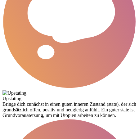
Upstating
Bringe dich zunächst in einen guten inneren Zustand (state), der sich
grundsätzlich offen, positiv und neugierig anfühlt. Ein guter state ist
Grundvoraussetzung, um mit Utopien arbeiten zu können.