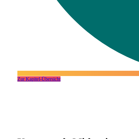
Zur Kapitel-Übersicht